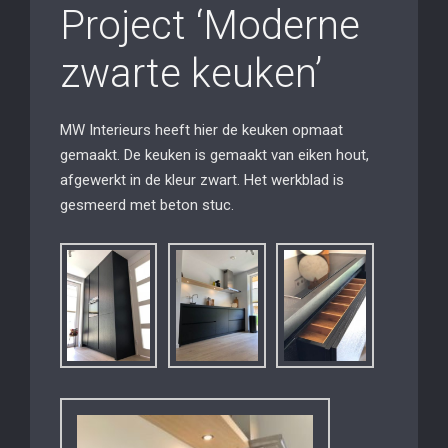
Project ‘Moderne
zwarte keuken’
MW Interieurs heeft hier de keuken opmaat
gemaakt. De keuken is gemaakt van eiken hout,
afgewerkt in de kleur zwart. Het werkblad is
gesmeerd met beton stuc.