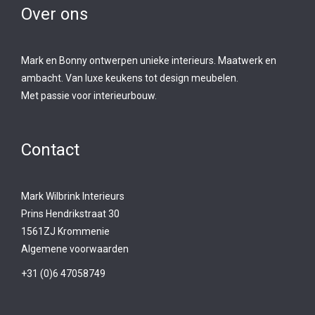
Over ons
Mark en Bonny ontwerpen unieke interieurs. Maatwerk en
ambacht. Van luxe keukens tot design meubelen.
Met passie voor interieurbouw.
Contact
Mark Wilbrink Interieurs
Prins Hendrikstraat 30
1561ZJ Krommenie
Algemene voorwaarden
+31 (0)6 47058749